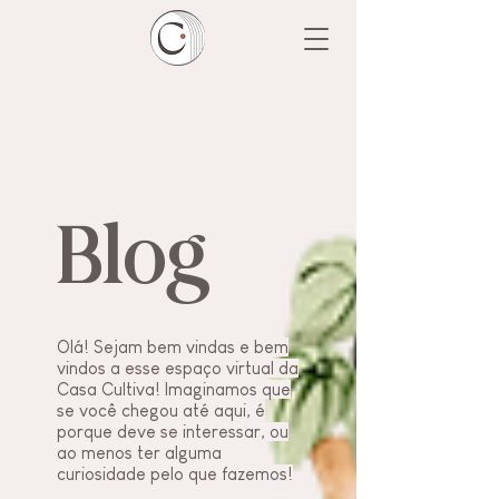
Blog
Olá! Sejam bem vindas e bem
vindos a esse espaço virtual da
Casa Cultiva! Imaginamos que
se você chegou até aqui, é
porque deve se interessar, ou
ao menos ter alguma
curiosidade pelo que fazemos!